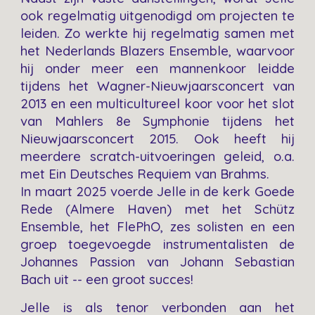
ook regelmatig uitgenodigd om projecten te
leiden. Zo werkte hij regelmatig samen met
het Nederlands Blazers Ensemble, waarvoor
hij onder meer een mannenkoor leidde
tijdens het Wagner-Nieuwjaarsconcert van
2013 en een multicultureel koor voor het slot
van Mahlers 8e Symphonie tijdens het
Nieuwjaarsconcert 2015. Ook heeft hij
meerdere scratch-uitvoeringen geleid, o.a.
met Ein Deutsches Requiem van Brahms.
In maart 2025 voerde Jelle in de kerk Goede
Rede (Almere Haven) met het Schütz
Ensemble, het FlePhO, zes solisten en een
groep toegevoegde instrumentalisten de
Johannes Passion van Johann Sebastian
Bach uit -- een groot succes!
Jelle is als tenor verbonden aan het