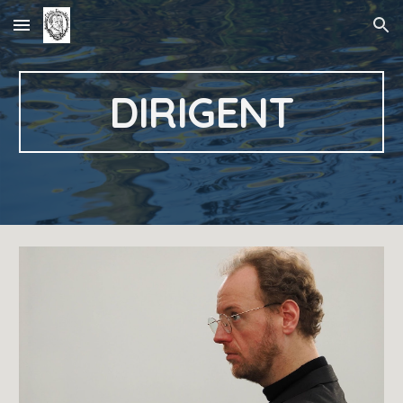
Skip to main content
Skip to navigation
DIRIGENT