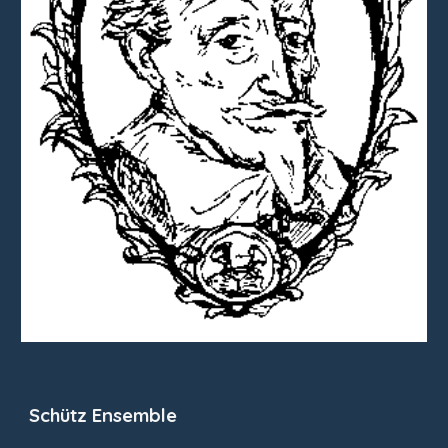
Schütz Ensemble