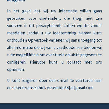
Reageren
In het geval dat wij uw informatie willen gaan
gebruiken voor doeleinden, die (nog) niet zijn
voorzien in dit privacybeleid, zullen wij dit vooraf
meedelen, zodat u uw toestemming hieraan kunt
onthouden. Op verzoek verlenen wij aan u toegang tot
alle informatie die wij van u vasthouden en bieden wij
u de mogelijkheid om eventuele onjuiste gegevens te
corrigeren. Hiervoor kunt u contact met ons
opnemen.
U kunt reageren door een e-mail te versturen naar
onze secretaris
: schutzensemble84[at]gmail.com