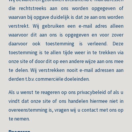
die rechtstreeks aan ons worden opgegeven of
waarvan bij opgave duidelijk is dat ze aan ons worden
verstrekt. Wij gebruiken een e-mail adres alleen
waarvoor dit aan ons is opgegeven en voor zover
daarvoor ook toestemming is verleend. Deze
toestemming is te allen tijde weer in te trekken via
onze site of door dit op een andere wijze aan ons mee
te delen. Wij verstrekken nooit e-mail adressen aan
derden t.b.v. commerciële doeleinden.
Als u wenst te reageren op ons privacybeleid of als u
vindt dat onze site of ons handelen hiermee niet in
overeenstemming is, vragen wij u contact met ons op
te nemen.