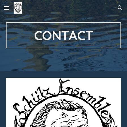
Skip to main content
Skip to navigation
CONTACT